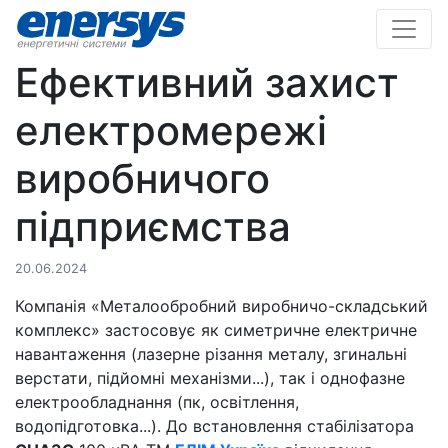
Ефективний захист
електромережі
виробничого
підприємства
20.06.2024
Компанія «Металообробний виробничо-складський
комплекс» застосовує як симетричне електричне
навантаження (лазерне різання металу, згинальні
верстати, підйомні механізми...), так і однофазне
електрообладнання (пк, освітлення,
водопідготовка...). До встановлення стабілізатора