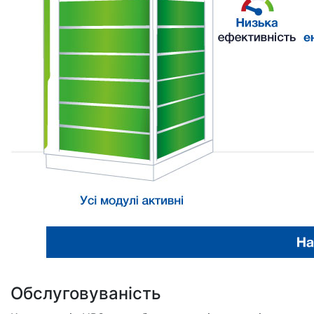
Обслуговуваність