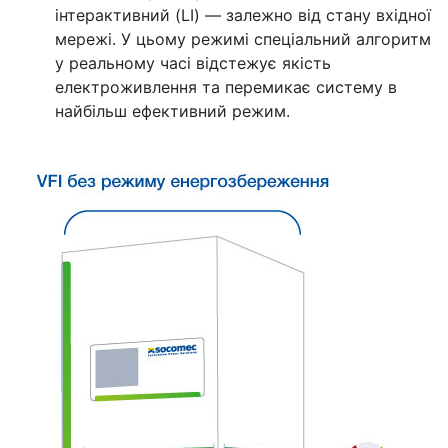
інтерактивний (LI) — залежно від стану вхідної
мережі. У цьому режимі спеціальний алгоритм
у реальному часі відстежує якість
електроживлення та перемикає систему в
найбільш ефективний режим.