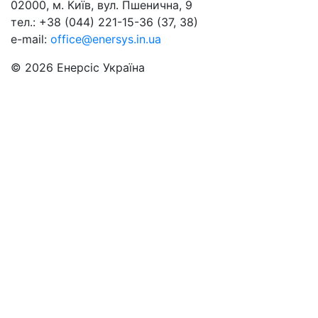
02000, м. Київ, вул. Пшенична, 9
тел.: +38 (044) 221-15-36 (37, 38)
e-mail:
office@enersys.in.ua
© 2026 Енерсіс Україна